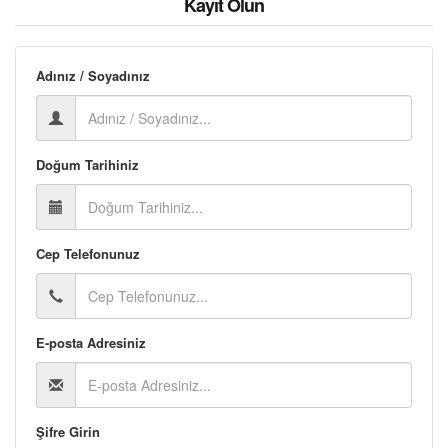
Kayıt Olun
Adınız / Soyadınız
Doğum Tarihiniz
Cep Telefonunuz
E-posta Adresiniz
Şifre Girin